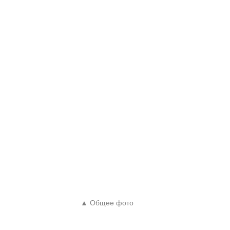
▲ Общее фото