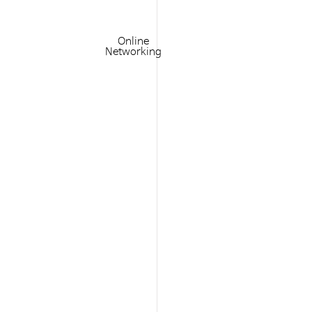
Online
Networking