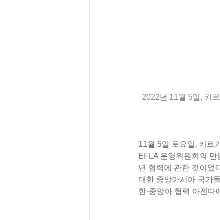
2022년 11월 5일,
11월 5일 토요일, 키르
EFLA 운영위원회의 만
년 협력에 관한 것이었다
대한 중앙아시아 국가들의
한-중앙아 협력 아젠다에