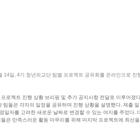
11월 14일, 4기 청년외교단 팀별 프로젝트 공유회를 온라인으로 진
 프로젝트 진행 상황 브리핑 및 추가 공지사항 전달로 이루어졌다
각 팀들은 각자의 일정을 공유하며 진행 상황을 설명했다. 제출 
촬영일자를 고려한 새로운 날짜로 변경할 수 있는 여지를 주었다.
 팀들은 만족스러운 활동 마무리를 위해 마지막 프로젝트에 최선