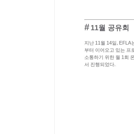
#
11월 공유회
지난 11월 14일, E
부터 이어오고 있는 프
소통하기 위한 월 1회 
서 진행되었다.