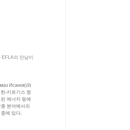
EFLA의 만남이 
 Исанов)와 
 한-키르기스 청
린 에너지 등에 
각종 분야에서의 
중에 있다.