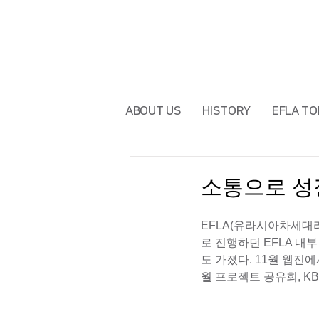
ABOUT US
HISTORY
EFLA TO
소통으로 성장
EFLA(유라시아차세대리
로 진행하던 EFLA 내
도 가졌다. 11월 웹진
월 프로젝트 공유회, KBS