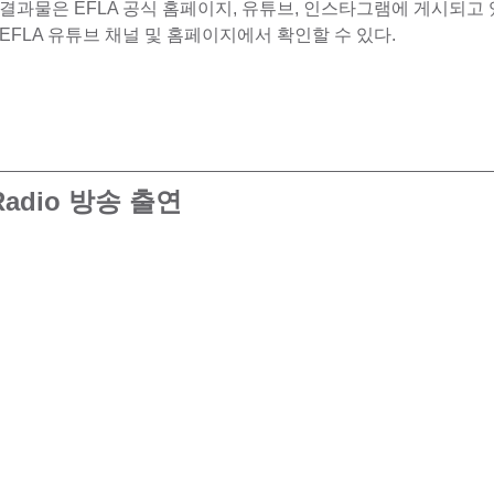
결과물은 EFLA 공식 홈페이지, 유튜브, 인스타그램에 게시되고 
EFLA 유튜브 채널 및 홈페이지에서 확인할 수 있다.
 Radio 방송 출연