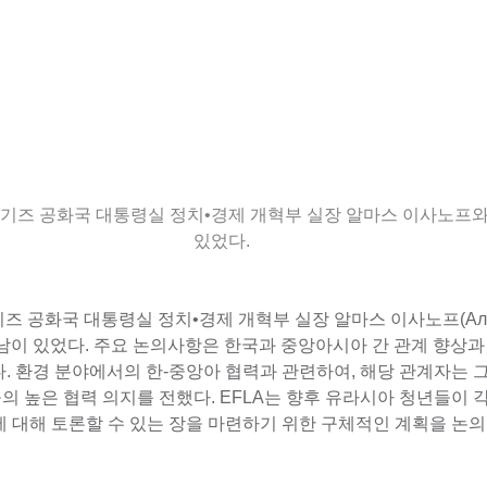
 키르기즈 공화국 대통령실 정치•경제 개혁부 실장 알마스 이사노프와 
있었다.
기즈 공화국 대통령실 정치•경제 개혁부 실장 알마스 이사노프(Алмаз
남이 있었다. 주요 논의사항은 한국과 중앙아시아 간 관계 향상과
. 환경 분야에서의 한-중앙아 협력과 관련하여, 해당 관계자는 그
 높은 협력 의지를 전했다. EFLA는 향후 유라시아 청년들이 
 대해 토론할 수 있는 장을 마련하기 위한 구체적인 계획을 논의 