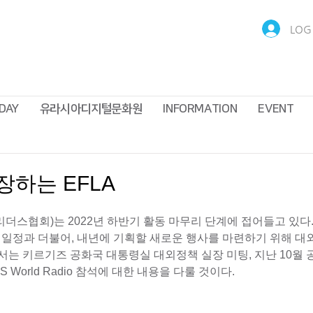
LOG 
DAY
유라시아디지털문화원
INFORMATION
EVENT
하는 EFLA
더스협회)는 2022년 하반기 활동 마무리 단계에 접어들고 있다
부 일정과 더불어, 내년에 기획할 새로운 행사를 마련하기 위해 
에서는 키르기즈 공화국 대통령실 대외정책 실장 미팅, 지난 10월 
 World Radio 참석에 대한 내용을 다룰 것이다.