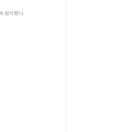
o에 참석했다.