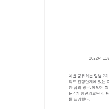
2022년 
이번 공유회는 팀별 2차
젝트 진행단계에 있는 
한 팀의 경우, 예약된 
둔 4기 청년외교단 각
를 표명했다.