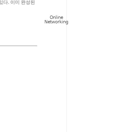
있다. 이미 완성된 
Online
Networking