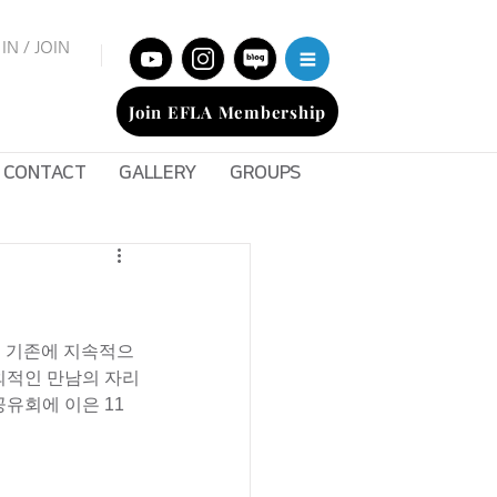
IN / JOIN
Join EFLA Membership
CONTACT
GALLERY
GROUPS
. 기존에 지속적으
대외적인 만남의 자리
공유회에 이은 11