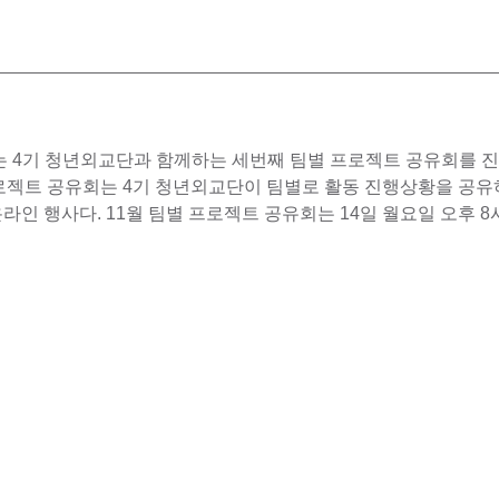
FLA는 4기 청년외교단과 함께하는 세번째 팀별 프로젝트 공유회를 진
로젝트 공유회는 4기 청년외교단이 팀별로 활동 진행상황을 공유
온라인 행사다. 11월 팀별 프로젝트 공유회는 14일 월요일 오후 8