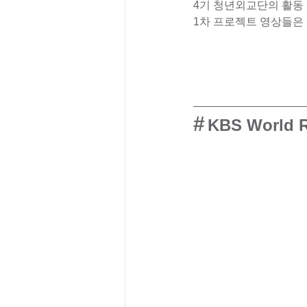
4기 청년외교단의 활동 
1차 프로젝트 영상들은 
#
KBS World