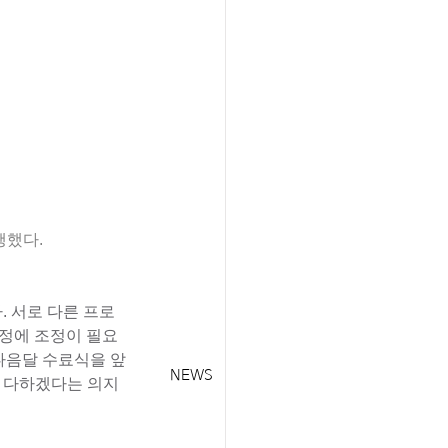
행했다.
. 서로 다른 프로
일정에 조정이 필요
 다음달 수료식을 앞
NEWS
을 다하겠다는 의지