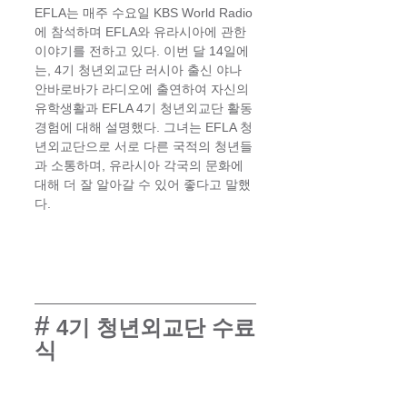
EFLA는 매주 수요일 KBS World Radio
에 참석하며 EFLA와 유라시아에 관한 
이야기를 전하고 있다. 이번 달 14일에
는, 4기 청년외교단 러시아 출신 야나 
안바로바가 라디오에 출연하여 자신의 
유학생활과 EFLA 4기 청년외교단 활동 
경험에 대해 설명했다. 그녀는 EFLA 청
년외교단으로 서로 다른 국적의 청년들
과 소통하며, 유라시아 각국의 문화에 
대해 더 잘 알아갈 수 있어 좋다고 말했
다.
#
 4기 청년외교단 수료
식