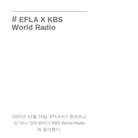
#
 EFLA X KBS 
World Radio
2022년 12월 14일, EFLA 4기 청년외교
단 야나 안바로바가 KBS World Radio
에 참석했다.