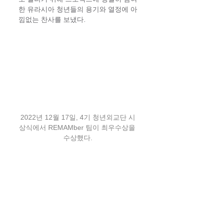
한 유라시아 청년들의 용기와 열정에 아
낌없는 찬사를 보냈다.
2022년 12월 17일, 4기 청년외교단 시
상식에서 REMAMber 팀이 최우수상을 
수상했다.