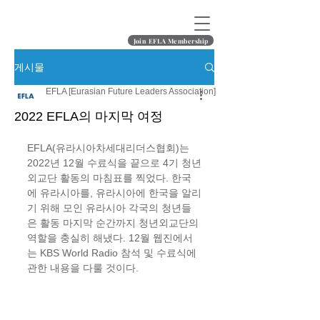
Join EFLA Membership
게시물
EFLA [Eurasian Future Leaders Association]
2022 EFLA의 마지막 여정
EFLA(유라시아차세대리더스협회)는 
2022년 12월 수료식을 끝으로 4기 청년
외교단 활동의 마침표를 찍었다. 한국
에 유라시아를, 유라시아에 한국을 알리
기 위해 모인 유라시아 각국의 청년들
은 활동 마지막 순간까지 청년외교단의 
역할을 충실히 해냈다. 12월 웹진에서
는 KBS World Radio 참석 및 수료식에 
관한 내용을 다룰 것이다.