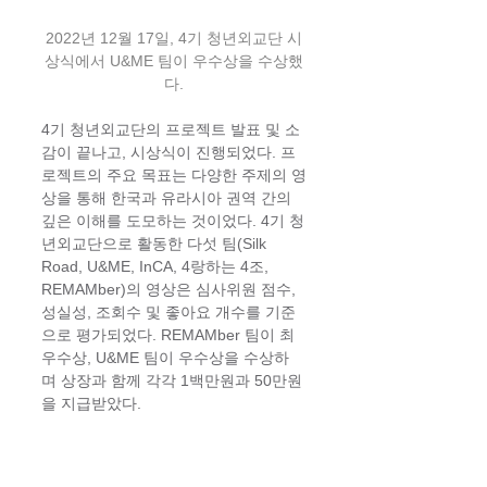
2022년 12월 17일, 4기 청년외교단 시
상식에서 U&ME 팀이 우수상을 수상했
다.
4기 청년외교단의 프로젝트 발표 및 소
감이 끝나고, 시상식이 진행되었다. 프
로젝트의 주요 목표는 다양한 주제의 영
상을 통해 한국과 유라시아 권역 간의 
깊은 이해를 도모하는 것이었다. 4기 청
년외교단으로 활동한 다섯 팀(Silk 
Road, U&ME, InCA, 4랑하는 4조, 
REMAMber)의 영상은 심사위원 점수, 
성실성, 조회수 및 좋아요 개수를 기준
으로 평가되었다. REMAMber 팀이 최
우수상, U&ME 팀이 우수상을 수상하
며 상장과 함께 각각 1백만원과 50만원
을 지급받았다.