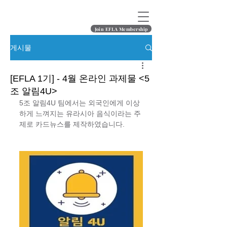
Join EFLA Membership
게시물
[EFLA 1기] - 4월 온라인 과제물 <5
조 알림4U>
5조 알림4U 팀에서는 외국인에게 이상
하게 느껴지는 유라시아 음식이라는 주
제로 카드뉴스를 제작하였습니다.