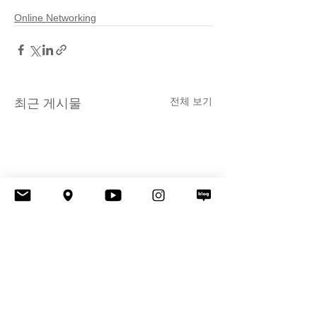
Online Networking
전체 보기
최근 게시물