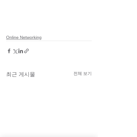
Online Networking
전체 보기
최근 게시물