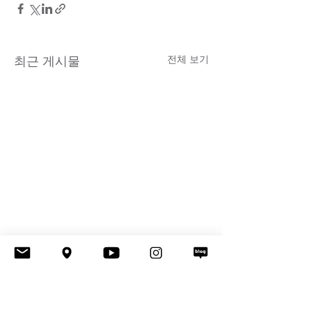
전체 보기
최근 게시물
댓글