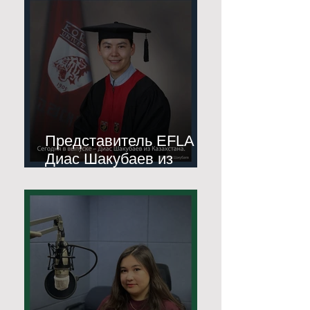
Представитель EFLA
Диас Шакубаев из
Казахстана