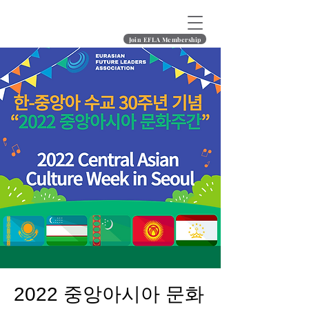
Join EFLA Membership
2022 중앙아시아 문화