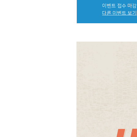
이벤트 접수 마감
다른 이벤트 보기