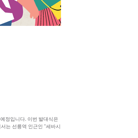
될 예정입니다. 이번 발대식은 
서는 선릉역 인근인 "세바시