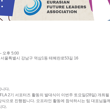
– 오후 5:00
서울특별시 강남구 역삼1동 테헤란로53길 16
입니다.
EFLA 2기 서포터즈 활동의 발대식이 이번주 토요일(28일) 개최
방식으로 진행됩니다. 오프라인 활동에 참석하시는 팀 대표님들께
니다.