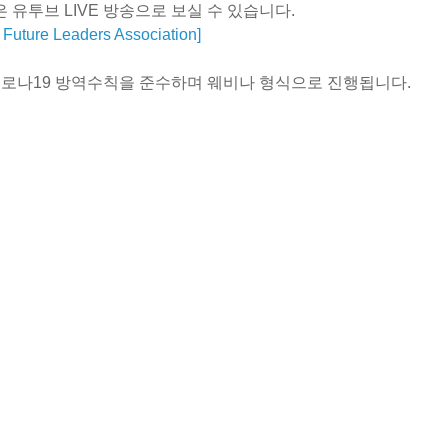
 유투브 LIVE 방송으로 보실 수 있습니다. 
uture Leaders Association]
 코로나19 방역수칙을 준수하며 웨비나 형식으로 진행됩니다. 