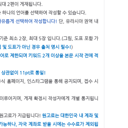
/최대 2편이 게재됩니다.
 하나의 언어를 선택하여 작성할 수 있습니다.
자유롭게 선택하여 작성합니다! 
단, 유라시아 권역 내 
기준 최소 2장, 최대 5장 입니다.(그림, 도표 포함 가
 및 도표가 아닌 경우 출처 명시 필수!
)
단어로 제한되며 키워드 2개 이상을 본문 시작 전에 적
 상관없이 11pt로 통일!
공식 홈페이지, 인스타그램을 통해 공지되며, 접수 시 
 이루어지며, 게재 확정시 작성자에게 개별 통지됩니
 원고료가 지급됩니다! 
원고료는 대한민국 내 계좌 및 
가능하나, 자국 계좌로 받을 시에는 수수료가 제외됩