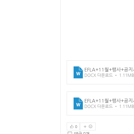
EFLA+11월+행사+공지사
DOCX 다운로드 • 1.11MB
EFLA+11월+행사+공지사
DOCX 다운로드 • 1.11MB
0
댓글 0개