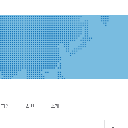
파일
회원
소개