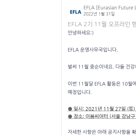
EFLA [Eurasian Future 
2022년 1월 31일
EFLA 2기 11월 오프라인
안녕하세요:)
EFLA 운영사무국입니다.
벌써 11월 중순이네요. 다들 건
이번 11월달 EFLA 활동은 10월
예정입니다.
● 일시: 2021년 11월 27일 (토), 
● 장소: 이봄씨어터 (서울 강남구
자세한 사항은 아래 공지사항을 