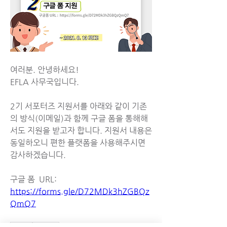
여러분. 안녕하세요!
EFLA 사무국입니다.
2기 서포터즈 지원서를 아래와 같이 기존
의 방식(이메일)과 함께 구글 폼을 통해해
서도 지원을 받고자 합니다. 지원서 내용은 
동일하오니 편한 플랫폼을 사용해주시면 
감사하겠습니다.
구글 폼  URL: 
https://forms.gle/D72MDk3hZGBQz
QmQ7