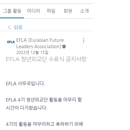
그룹 활동
미디어
파일
회원
소개
뒤로
EFLA [Eurasian Future
Leaders Association]
2022년 12월 15일
EFLA 청년외교단 수료식 공지사항
EFLA 사무국입니다.
EFLA 4기 청년외교단 활동을 마무리 할 
시간이 다가왔습니다.
4기의 활동을 마무리하고 축하하기 위해 