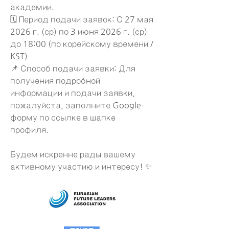
академии.
🗓️ Период подачи заявок: С 27 мая 
2026 г. (ср) по 3 июня 2026 г. (ср) 
до 18:00 (по корейскому времени / 
KST)
📌 Способ подачи заявки: Для 
получения подробной 
информации и подачи заявки, 
пожалуйста, заполните Google-
форму по ссылке в шапке 
профиля.
Будем искренне рады вашему 
активному участию и интересу! ✨