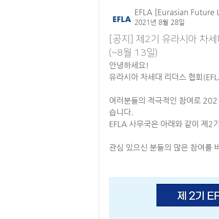
EFLA [Eurasian Future 
2021년 8월 28일
[공지] 제2기 유라시아 차세
(~8월 13일)
안녕하세요! 
유라시아 차세대 리더스 협회(EFL
여러분들의 적극적인 참여로 202
습니다.
EFLA 사무국은 아래와 같이 제
관심 있으신 분들의 많은 참여를 