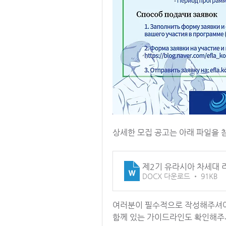
상세한 모집 공고는 아래 파일을 
제2기 유라시아 차세대 리
DOCX 다운로드 • 91KB
여러분이 필수적으로 작성해주셔야
함께 있는 가이드라인도 확인해주