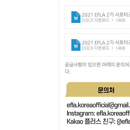
2021 EFLA 2기 서포
DOCX 다운로드 • 14KB
2021 EFLA 2기 서포
DOCX 다운로드 • 14KB
궁금사항이 있으면 아래의 문의처
다.