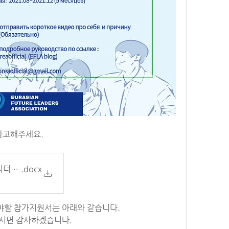
참고해주세요.
더스 협회(EFLA) 서포터즈 모집공고(210806)
.docx
할 참가지원서는 아래와 같습니다.
시면 감사하겠습니다.