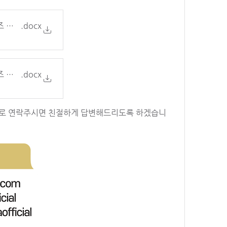
터즈 활동 가이드라인
.docx
터즈 활동 가이드라인
.docx
로 연락주시면 친절하게 답변해드리도록 하겠습니