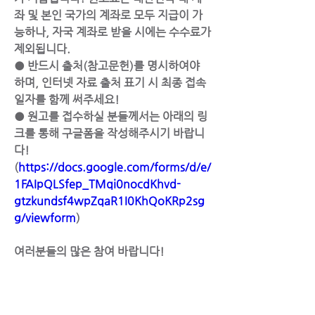
좌 및 본인 국가의 계좌로 모두 지급이 가
능하나, 자국 계좌로 받을 시에는 수수료가 
제외됩니다.
● 반드시 출처(참고문헌)를 명시하여야 
하며, 인터넷 자료 출처 표기 시 최종 접속 
일자를 함께 써주세요!
● 원고를 접수하실 분들께서는 아래의 링
크를 통해 구글폼을 작성해주시기 바랍니
다!
(
https://docs.google.com/forms/d/e/
1FAIpQLSfep_TMqi0nocdKhvd-
gtzkundsf4wpZqaR1I0KhQoKRp2sg
g/viewform
)
여러분들의 많은 참여 바랍니다!