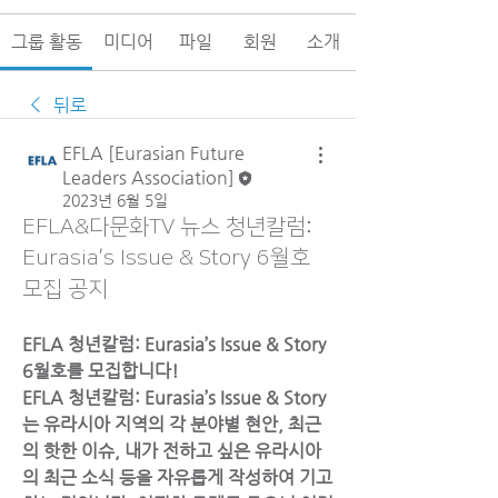
그룹 활동
미디어
파일
회원
소개
뒤로
EFLA [Eurasian Future
Leaders Association]
2023년 6월 5일
EFLA&다문화TV 뉴스 청년칼럼:
Eurasia’s Issue & Story 6월호
모집 공지
EFLA 청년칼럼: Eurasia’s Issue & Story 
6월호를 모집합니다!
EFLA 청년칼럼: Eurasia’s Issue & Story
는 유라시아 지역의 각 분야별 현안, 최근
의 핫한 이슈, 내가 전하고 싶은 유라시아
의 최근 소식 등을 자유롭게 작성하여 기고