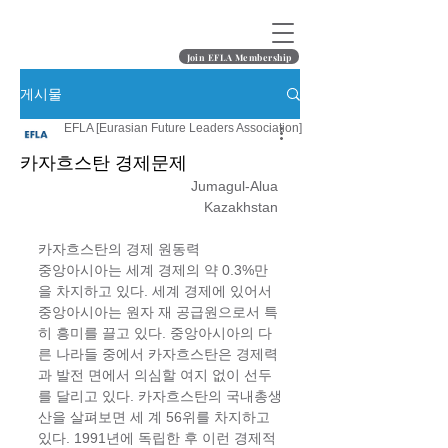
Join EFLA Membership
게시물
EFLA [Eurasian Future Leaders Association]
카자흐스탄 경제문제
Jumagul-Alua 
Kazakhstan 
카자흐스탄의 경제 원동력 
중앙아시아는 세계 경제의 약 0.3%만
을 차지하고 있다. 세계 경제에 있어서 
중앙아시아는 원자 재 공급원으로서 특
히 흥미를 끌고 있다. 중앙아시아의 다
른 나라들 중에서 카자흐스탄은 경제력 
과 발전 면에서 의심할 여지 없이 선두
를 달리고 있다. 카자흐스탄의 국내총생
산을 살펴보면 세 계 56위를 차지하고 
있다. 1991년에 독립한 후 이런 경제적 