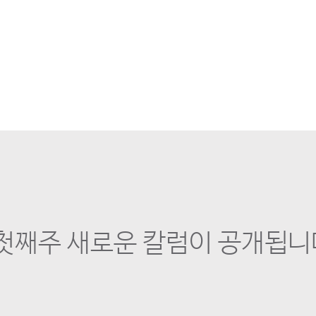
 첫째주 새로운 칼럼이 공개됩니